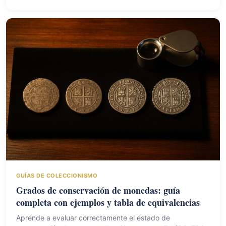
GUÍAS DE COLECCIONISMO
Grados de conservación de monedas: guía
completa con ejemplos y tabla de equivalencias
Aprende a evaluar correctamente el estado de