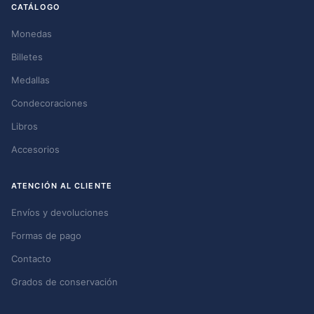
CATÁLOGO
Monedas
Billetes
Medallas
Condecoraciones
Libros
Accesorios
ATENCIÓN AL CLIENTE
Envíos y devoluciones
Formas de pago
Contacto
Grados de conservación