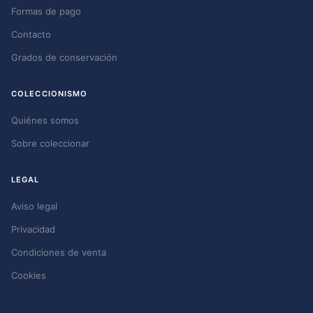
Formas de pago
Contacto
Grados de conservación
COLECCIONISMO
Quiénes somos
Sobre coleccionar
LEGAL
Aviso legal
Privacidad
Condiciones de venta
Cookies