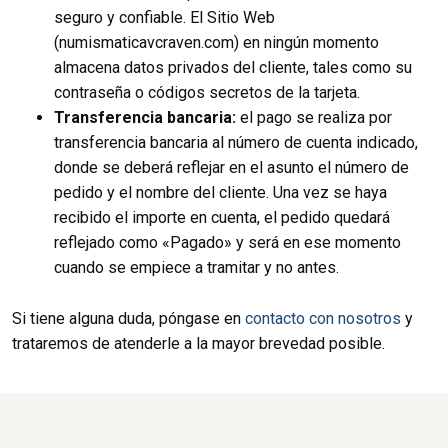
seguro y confiable. El Sitio Web
(numismaticavcraven.com) en ningún momento
almacena datos privados del cliente, tales como su
contraseña o códigos secretos de la tarjeta.
Transferencia bancaria:
el pago se realiza por
transferencia bancaria al número de cuenta indicado,
donde se deberá reflejar en el asunto el número de
pedido y el nombre del cliente. Una vez se haya
recibido el importe en cuenta, el pedido quedará
reflejado como «Pagado» y será en ese momento
cuando se empiece a tramitar y no antes.
Si tiene alguna duda, póngase en
contacto con nosotros
y
trataremos de atenderle a la mayor brevedad posible.