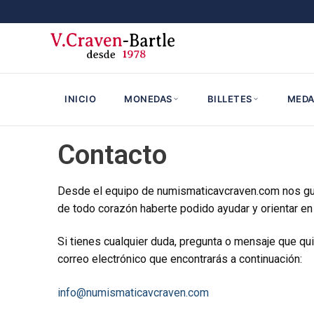
INICIO
MONEDAS
BILLETES
MEDA
Contacto
Desde el equipo de numismaticavcraven.com nos gust
de todo corazón haberte podido ayudar y orientar en 
Si tienes cualquier duda, pregunta o mensaje que qui
correo electrónico que encontrarás a continuación:
info@numismaticavcraven.com