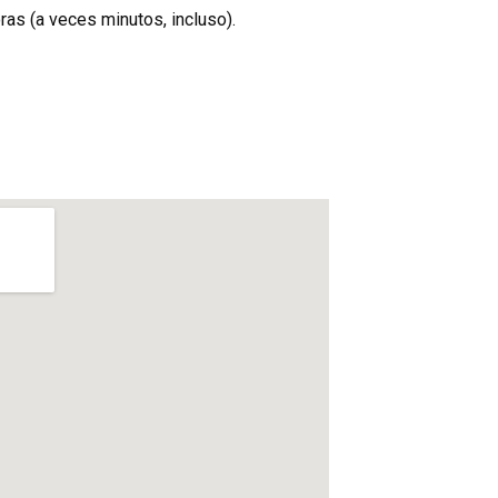
as (a veces minutos, incluso).