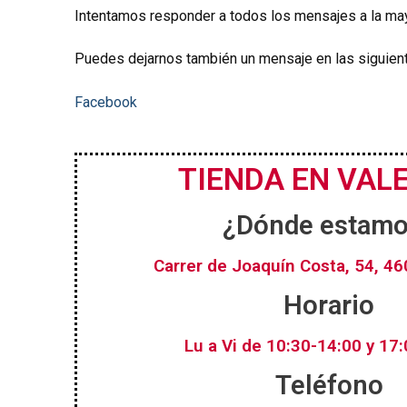
Intentamos responder a todos los mensajes a la mayo
Puedes dejarnos también un mensaje en las siguien
Facebook
TIENDA EN VAL
¿Dónde estam
Carrer de Joaquín Costa, 54, 46
Horario
Lu a Vi de 10:30-14:00 y 17
Teléfono