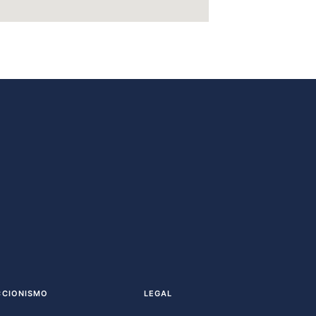
CCIONISMO
LEGAL