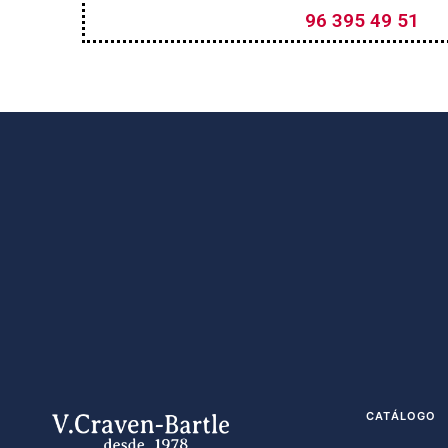
96 395 49 51
CATÁLOGO