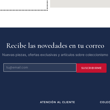
Recibe las novedades en tu correo
Nuevas piezas, ofertas exclusivas y artículos sobre coleccionismo
SUSCRIBIRME
ATENCIÓN AL CLIENTE
COLE