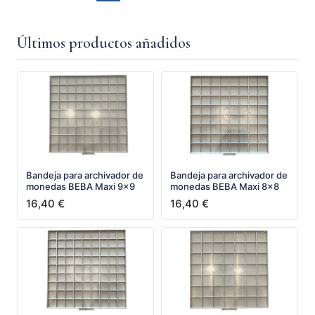
Últimos productos añadidos
Bandeja para archivador de
Bandeja para archivador de
monedas BEBA Maxi 9x9
monedas BEBA Maxi 8x8
16,40
€
16,40
€