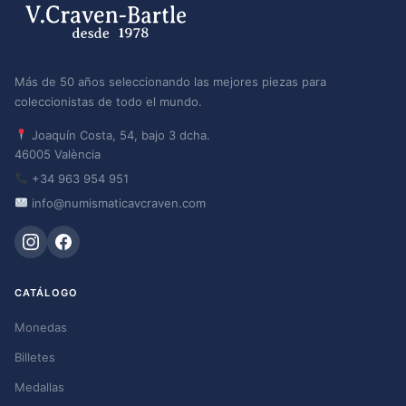
Más de 50 años seleccionando las mejores piezas para
coleccionistas de todo el mundo.
Joaquín Costa, 54, bajo 3 dcha.
46005 València
+34 963 954 951
info@numismaticavcraven.com
CATÁLOGO
Monedas
Billetes
Medallas