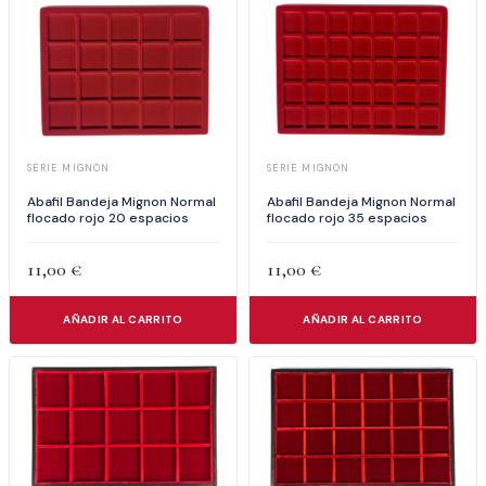
SERIE MIGNON
SERIE MIGNON
Abafil Bandeja Mignon Normal
Abafil Bandeja Mignon Normal
flocado rojo 20 espacios
flocado rojo 35 espacios
11,00
€
11,00
€
AÑADIR AL CARRITO
AÑADIR AL CARRITO