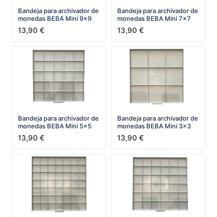
Bandeja para archivador de
Bandeja para archivador de
monedas BEBA Mini 9x9
monedas BEBA Mini 7x7
13,90
€
13,90
€
Bandeja para archivador de
Bandeja para archivador de
monedas BEBA Mini 5x5
monedas BEBA Mini 3x3
13,90
€
13,90
€