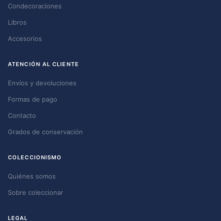
Condecoraciones
Libros
Accesorios
ATENCIÓN AL CLIENTE
Envíos y devoluciones
Formas de pago
Contacto
Grados de conservación
COLECCIONISMO
Quiénes somos
Sobre coleccionar
LEGAL