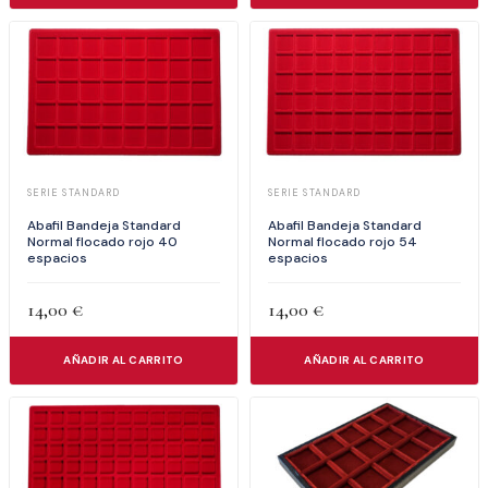
SERIE STANDARD
SERIE STANDARD
Abafil Bandeja Standard
Abafil Bandeja Standard
Normal flocado rojo 40
Normal flocado rojo 54
espacios
espacios
14,00
€
14,00
€
AÑADIR AL CARRITO
AÑADIR AL CARRITO