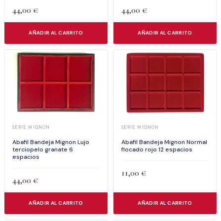
44,00
€
44,00
€
AÑADIR AL CARRITO
AÑADIR AL CARRITO
SERIE MIGNON
SERIE MIGNON
Abafil Bandeja Mignon Lujo
Abafil Bandeja Mignon Normal
terciopelo granate 6
flocado rojo 12 espacios
espacios
11,00
€
44,00
€
AÑADIR AL CARRITO
AÑADIR AL CARRITO