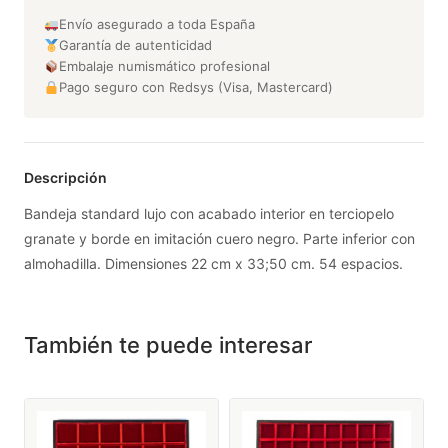
Envío asegurado a toda España
Garantía de autenticidad
Embalaje numismático profesional
Pago seguro con Redsys (Visa, Mastercard)
Descripción
Bandeja standard lujo con acabado interior en terciopelo
granate y borde en imitación cuero negro. Parte inferior con
almohadilla. Dimensiones 22 cm x 33;50 cm. 54 espacios.
También te puede interesar