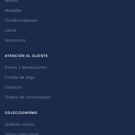
Billetes
Medallas
Condecoraciones
Libros
Accesorios
ATENCIÓN AL CLIENTE
Envíos y devoluciones
Formas de pago
Contacto
Grados de conservación
COLECCIONISMO
Quiénes somos
Sobre coleccionar