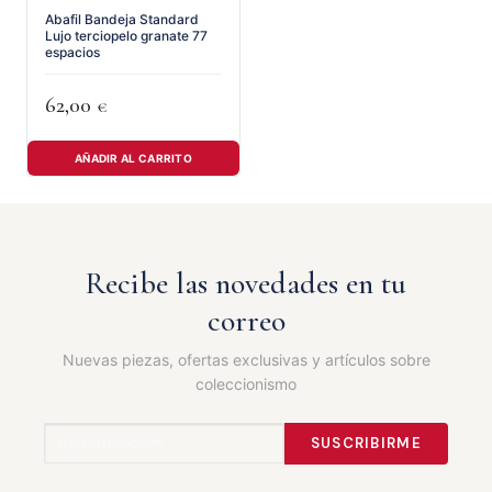
Abafil Bandeja Standard
Lujo terciopelo granate 77
espacios
62,00
€
AÑADIR AL CARRITO
Recibe las novedades en tu
correo
Nuevas piezas, ofertas exclusivas y artículos sobre
coleccionismo
SUSCRIBIRME