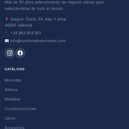
Más de 50 años seleccionando las mejores piezas para
coleccionistas de todo el mundo.
Joaquín Costa, 54, bajo 3 dcha.
46005 València
+34 963 954 951
info@numismaticavcraven.com
CATÁLOGO
Monedas
Billetes
Medallas
Condecoraciones
Libros
Accesorios