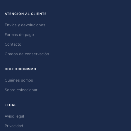
ATENCIÓN AL CLIENTE
Envíos y devoluciones
Formas de pago
Contacto
Grados de conservación
COLECCIONISMO
Quiénes somos
Sobre coleccionar
LEGAL
Aviso legal
Privacidad