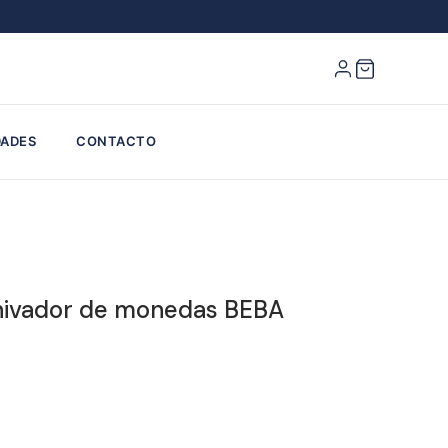
ADES
CONTACTO
hivador de monedas BEBA