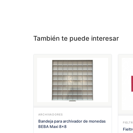
También te puede interesar
ARCHIVADORES
Bandeja para archivador de monedas
FIELT
BEBA Maxi 8x8
Fielt