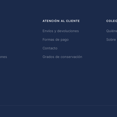
ATENCIÓN AL CLIENTE
COLE
Envíos y devoluciones
Quién
Formas de pago
Sobre 
Contacto
ones
Grados de conservación