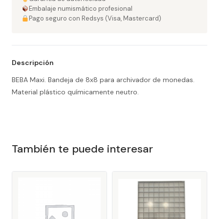
Embalaje numismático profesional
Pago seguro con Redsys (Visa, Mastercard)
Descripción
BEBA Maxi. Bandeja de 8x8 para archivador de monedas.
Material plástico químicamente neutro.
También te puede interesar