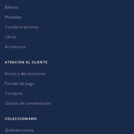
Billetes
Medallas
Condecoraciones
Libros
Accesorios
ATENCIÓN AL CLIENTE
Envíos y devoluciones
Formas de pago
Contacto
Grados de conservación
COLECCIONISMO
Quiénes somos