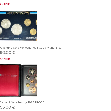
AÑADIR
Argentina Serie Monedas 1978 Copa Mundial SC
90,00
€
AÑADIR
Canadá Serie Prestige 1982 PROOF
55,00
€