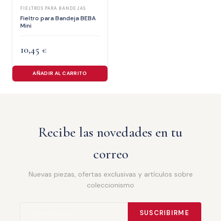
FIELTROS PARA BANDEJAS
Fieltro para Bandeja BEBA
Mini
10,45
€
AÑADIR AL CARRITO
Recibe las novedades en tu
correo
Nuevas piezas, ofertas exclusivas y artículos sobre
coleccionismo
SUSCRIBIRME