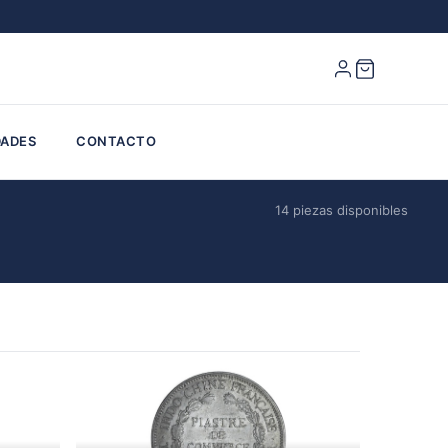
ADES
CONTACTO
14 piezas disponibles