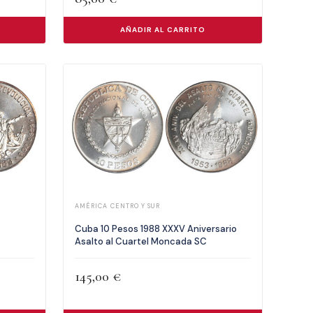
AÑADIR AL CARRITO
AMÉRICA CENTRO Y SUR
Cuba 10 Pesos 1988 XXXV Aniversario
Asalto al Cuartel Moncada SC
145,00
€