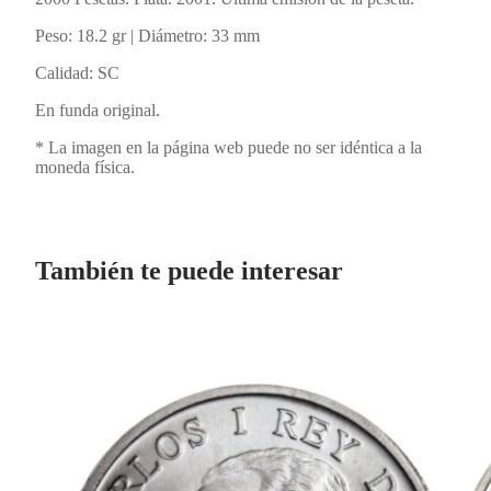
Peso: 18.2 gr | Diámetro: 33 mm
Calidad: SC
En funda original.
* La imagen en la página web puede no ser idéntica a la
moneda física.
También te puede interesar