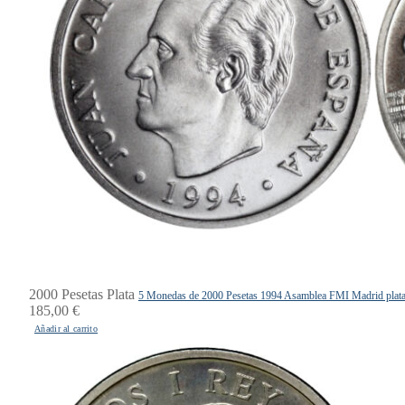
2000 Pesetas Plata
5 Monedas de 2000 Pesetas 1994 Asamblea FMI Madrid plat
185,00
€
Añadir al carrito