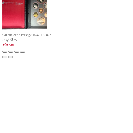
Canadá Serie Prestige 1982 PROOF
55,00
€
AÑADIR