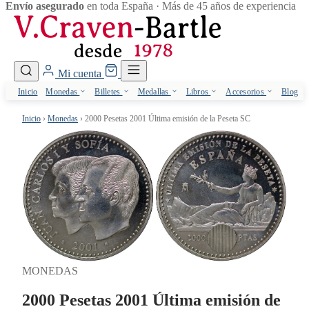
Envío asegurado
en toda España · Más de 45 años de experiencia
Mi cuenta
Inicio
Monedas
Billetes
Medallas
Libros
Accesorios
Blog
Inicio
›
Monedas
›
2000 Pesetas 2001 Última emisión de la Peseta SC
MONEDAS
2000 Pesetas 2001 Última emisión de