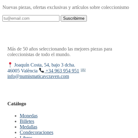
Nuevas piezas, ofertas exclusivas y artículos sobre coleccionismo
Suscribirme
Más de 50 años seleccionando las mejores piezas para
coleccionistas de todo el mundo.
Joaquín Costa, 54, bajo 3 dcha.
46005 València
+34 963 954 951
info@numismaticavcraven.com
Catálogo
Monedas
Billetes
Medallas
Condecoraciones
Libros