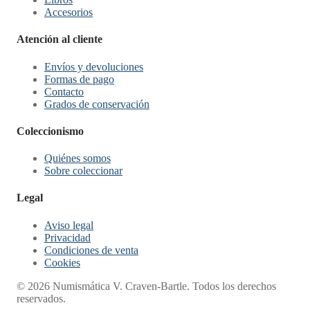
Accesorios
Atención al cliente
Envíos y devoluciones
Formas de pago
Contacto
Grados de conservación
Coleccionismo
Quiénes somos
Sobre coleccionar
Legal
Aviso legal
Privacidad
Condiciones de venta
Cookies
© 2026 Numismática V. Craven-Bartle. Todos los derechos
reservados.