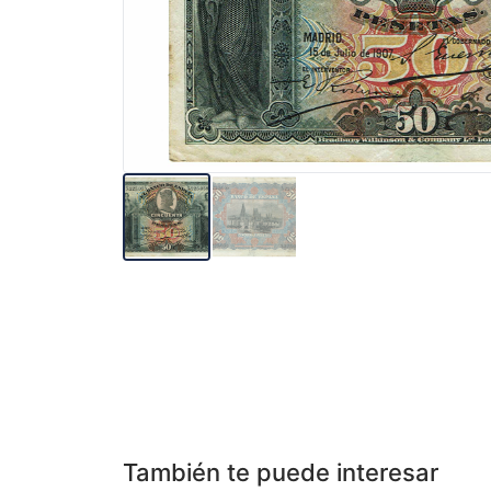
También te puede interesar