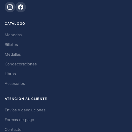
CATÁLOGO
Monedas
Billetes
Medallas
Condecoraciones
Libros
Accesorios
ATENCIÓN AL CLIENTE
Envíos y devoluciones
Formas de pago
Contacto