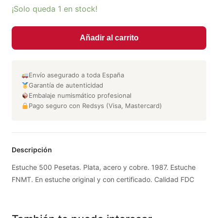
¡Solo queda 1 en stock!
Añadir al carrito
Envío asegurado a toda España
Garantía de autenticidad
Embalaje numismático profesional
Pago seguro con Redsys (Visa, Mastercard)
Descripción
Estuche 500 Pesetas. Plata, acero y cobre. 1987. Estuche
FNMT. En estuche original y con certificado. Calidad FDC