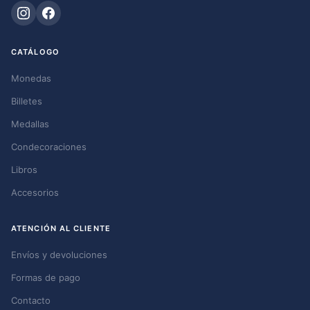
CATÁLOGO
Monedas
Billetes
Medallas
Condecoraciones
Libros
Accesorios
ATENCIÓN AL CLIENTE
Envíos y devoluciones
Formas de pago
Contacto