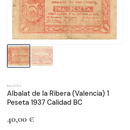
BILLETES
Albalat de la Ribera (Valencia) 1
Peseta 1937 Calidad BC
40,00
€