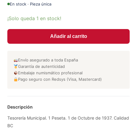
En stock · Pieza única
¡Solo queda 1 en stock!
Añadir al carrito
Envío asegurado a toda España
Garantía de autenticidad
Embalaje numismático profesional
Pago seguro con Redsys (Visa, Mastercard)
Descripción
Tesorería Municipal. 1 Peseta. 1 de Octubre de 1937. Calidad
BC