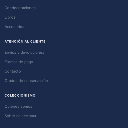
Condecoraciones
Libros
Accesorios
ATENCIÓN AL CLIENTE
Envíos y devoluciones
Formas de pago
Contacto
Grados de conservación
COLECCIONISMO
Quiénes somos
Sobre coleccionar