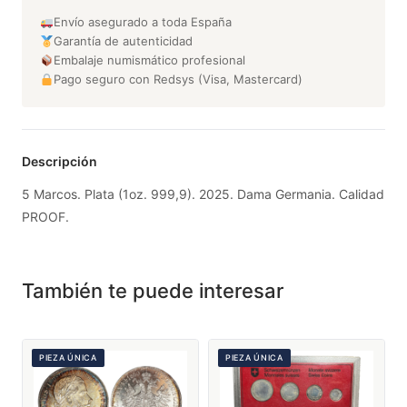
Envío asegurado a toda España
Garantía de autenticidad
Embalaje numismático profesional
Pago seguro con Redsys (Visa, Mastercard)
Descripción
5 Marcos. Plata (1oz. 999,9). 2025. Dama Germania. Calidad
PROOF.
También te puede interesar
PIEZA ÚNICA
PIEZA ÚNICA