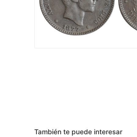
También te puede interesar