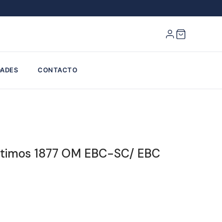
ADES
CONTACTO
éntimos 1877 OM EBC-SC/ EBC