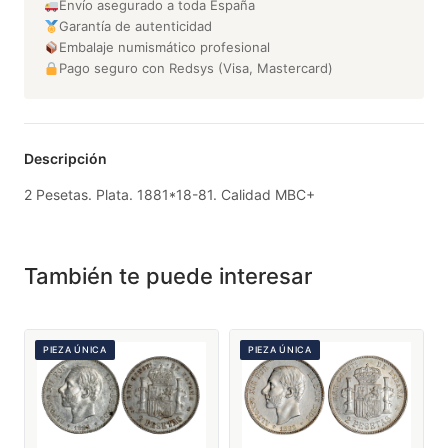
Envío asegurado a toda España
Garantía de autenticidad
Embalaje numismático profesional
Pago seguro con Redsys (Visa, Mastercard)
Descripción
2 Pesetas. Plata. 1881*18-81. Calidad MBC+
También te puede interesar
PIEZA ÚNICA
PIEZA ÚNICA