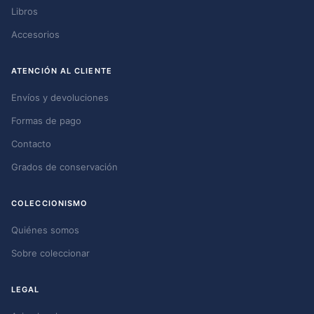
Libros
Accesorios
ATENCIÓN AL CLIENTE
Envíos y devoluciones
Formas de pago
Contacto
Grados de conservación
COLECCIONISMO
Quiénes somos
Sobre coleccionar
LEGAL