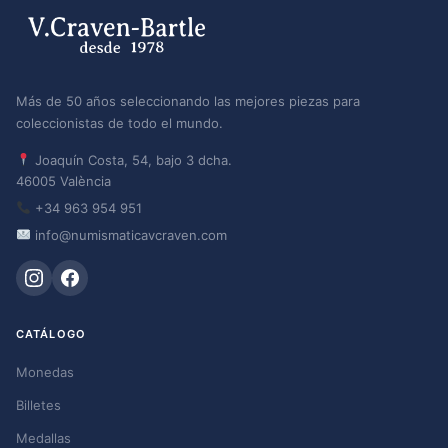
Más de 50 años seleccionando las mejores piezas para
coleccionistas de todo el mundo.
Joaquín Costa, 54, bajo 3 dcha.
46005 València
+34 963 954 951
info@numismaticavcraven.com
CATÁLOGO
Monedas
Billetes
Medallas