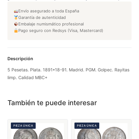
Envío asegurado a toda España
Garantía de autenticidad
Embalaje numismático profesional
Pago seguro con Redsys (Visa, Mastercard)
Descripción
5 Pesetas. Plata. 1891*18-91. Madrid. PGM. Golpec. Rayitas
limp. Calidad MBC+
También te puede interesar
PIEZA ÚNICA
PIEZA ÚNICA