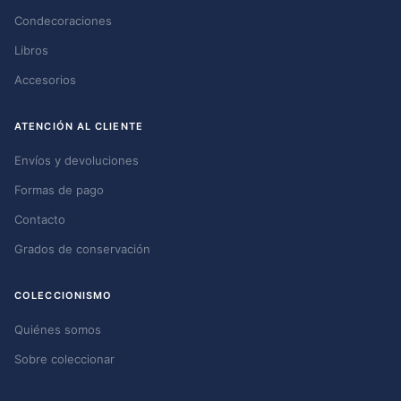
Condecoraciones
Libros
Accesorios
ATENCIÓN AL CLIENTE
Envíos y devoluciones
Formas de pago
Contacto
Grados de conservación
COLECCIONISMO
Quiénes somos
Sobre coleccionar