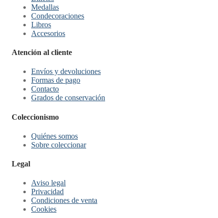
Medallas
Condecoraciones
Libros
Accesorios
Atención al cliente
Envíos y devoluciones
Formas de pago
Contacto
Grados de conservación
Coleccionismo
Quiénes somos
Sobre coleccionar
Legal
Aviso legal
Privacidad
Condiciones de venta
Cookies