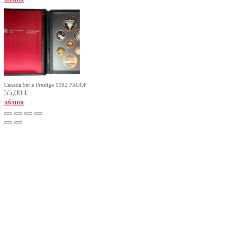
Canadá Serie Prestige 1982 PROOF
55,00
€
AÑADIR