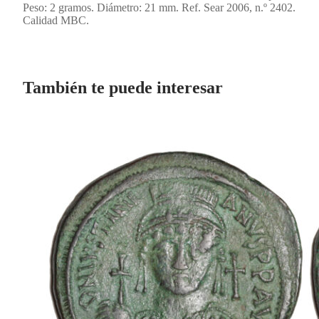
Peso: 2 gramos. Diámetro: 21 mm. Ref. Sear 2006, n.º 2402.
Calidad MBC.
También te puede interesar