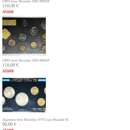
URSS Serie Monedas 1982 PROOF
110,00
€
AÑADIR
URSS Serie Monedas 1983 PROOF
110,00
€
AÑADIR
Argentina Serie Monedas 1978 Copa Mundial SC
90,00
€
AÑADIR