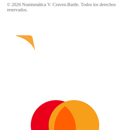
© 2026 Numismática V. Craven-Bartle. Todos los derechos
reservados.