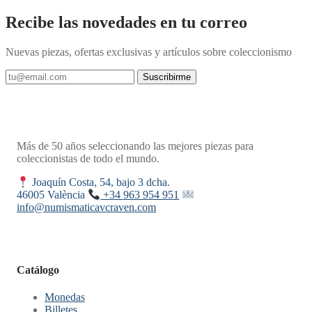
Recibe las novedades en tu correo
Nuevas piezas, ofertas exclusivas y artículos sobre coleccionismo
Suscribirme
Más de 50 años seleccionando las mejores piezas para
coleccionistas de todo el mundo.
Joaquín Costa, 54, bajo 3 dcha.
46005 València
+34 963 954 951
info@numismaticavcraven.com
Catálogo
Monedas
Billetes