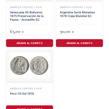
AMÉRICA CENTRO Y SUR
AMÉRICA CENTRO Y SUR
Venezuela 50 Bolívares
Argentina Serie Monedas
1975 Preservación de la
1978 Copa Mundial SC
Fauna - Armadillo SC
65,00
90,00
€
€
AÑADIR AL CARRITO
AÑADIR AL CARRITO
AMÉRICA CENTRO Y SUR
Perú 1/5 Sol 1916