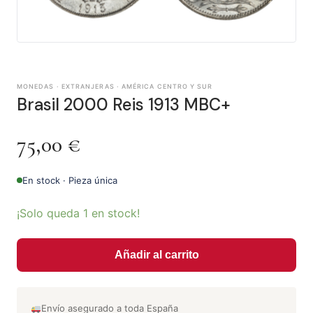
MONEDAS · EXTRANJERAS · AMÉRICA CENTRO Y SUR
Brasil 2000 Reis 1913 MBC+
75,00
€
En stock · Pieza única
¡Solo queda 1 en stock!
Añadir al carrito
Envío asegurado a toda España