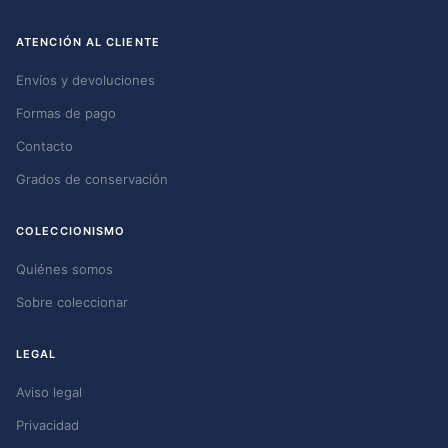
ATENCIÓN AL CLIENTE
Envíos y devoluciones
Formas de pago
Contacto
Grados de conservación
COLECCIONISMO
Quiénes somos
Sobre coleccionar
LEGAL
Aviso legal
Privacidad