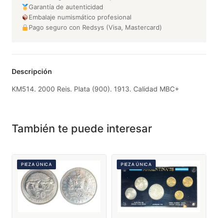
Garantía de autenticidad
Embalaje numismático profesional
Pago seguro con Redsys (Visa, Mastercard)
Descripción
KM514. 2000 Reis. Plata (900). 1913. Calidad MBC+
También te puede interesar
PIEZA ÚNICA
PIEZA ÚNICA