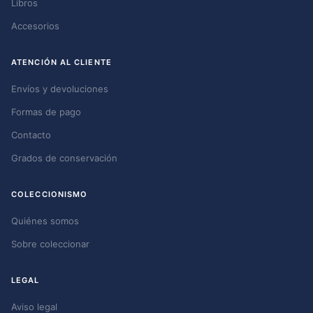
Libros
Accesorios
ATENCIÓN AL CLIENTE
Envíos y devoluciones
Formas de pago
Contacto
Grados de conservación
COLECCIONISMO
Quiénes somos
Sobre coleccionar
LEGAL
Aviso legal