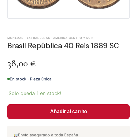
MONEDAS · EXTRANJERAS · AMÉRICA CENTRO Y SUR
Brasil República 40 Reis 1889 SC
38,00
€
En stock · Pieza única
¡Solo queda 1 en stock!
Añadir al carrito
Envío asegurado a toda España