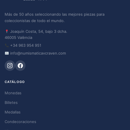
Más de 50 años seleccionando las mejores piezas para
coleccionistas de todo el mundo.
Joaquín Costa, 54, bajo 3 dcha.
46005 València
+34 963 954 951
info@numismaticavcraven.com
CATÁLOGO
Monedas
Billetes
Medallas
Condecoraciones