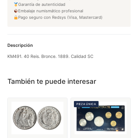
Garantía de autenticidad
Embalaje numismático profesional
Pago seguro con Redsys (Visa, Mastercard)
Descripción
KM491. 40 Reis. Bronce. 1889. Calidad SC
También te puede interesar
PIEZA ÚNICA