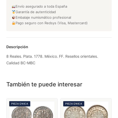
Envío asegurado a toda España
Garantía de autenticidad
Embalaje numismático profesional
Pago seguro con Redsys (Visa, Mastercard)
Descripción
8 Reales. Plata. 1778. México. FF. Resellos orientales.
Calidad BC-MBC
También te puede interesar
PIEZA ÚNICA
PIEZA ÚNICA