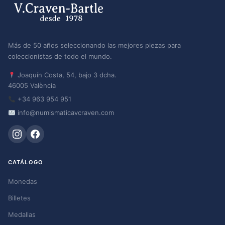
Más de 50 años seleccionando las mejores piezas para
coleccionistas de todo el mundo.
Joaquín Costa, 54, bajo 3 dcha.
46005 València
+34 963 954 951
info@numismaticavcraven.com
CATÁLOGO
Monedas
Billetes
Medallas