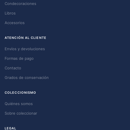
Condecoraciones
Libros
Accesorios
ATENCIÓN AL CLIENTE
Envíos y devoluciones
Formas de pago
Contacto
Grados de conservación
COLECCIONISMO
Quiénes somos
Sobre coleccionar
LEGAL