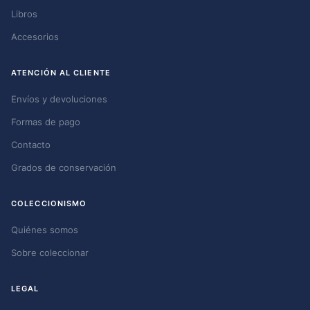
Libros
Accesorios
ATENCIÓN AL CLIENTE
Envíos y devoluciones
Formas de pago
Contacto
Grados de conservación
COLECCIONISMO
Quiénes somos
Sobre coleccionar
LEGAL