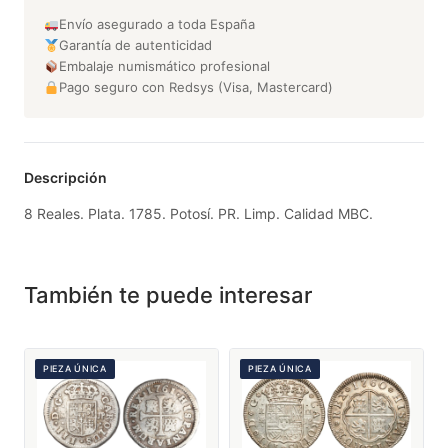
Envío asegurado a toda España
Garantía de autenticidad
Embalaje numismático profesional
Pago seguro con Redsys (Visa, Mastercard)
Descripción
8 Reales. Plata. 1785. Potosí. PR. Limp. Calidad MBC.
También te puede interesar
PIEZA ÚNICA
PIEZA ÚNICA