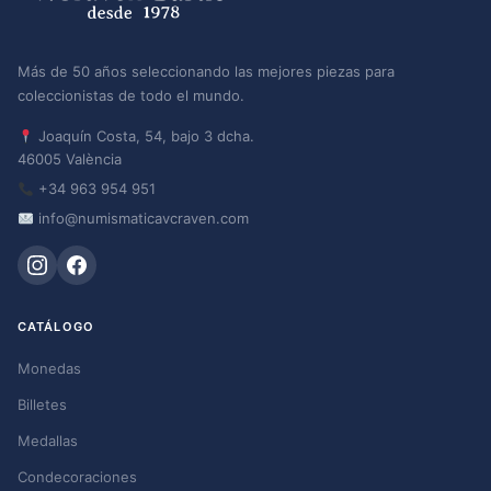
Más de 50 años seleccionando las mejores piezas para
coleccionistas de todo el mundo.
Joaquín Costa, 54, bajo 3 dcha.
46005 València
+34 963 954 951
info@numismaticavcraven.com
CATÁLOGO
Monedas
Billetes
Medallas
Condecoraciones