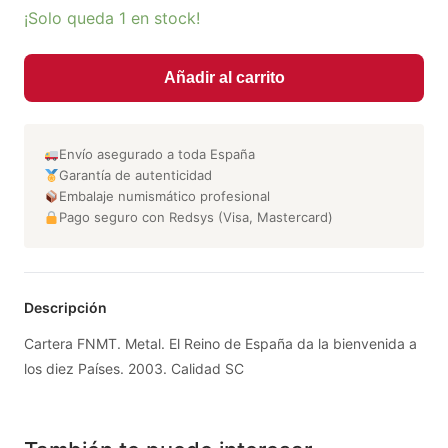
¡Solo queda 1 en stock!
Añadir al carrito
Envío asegurado a toda España
Garantía de autenticidad
Embalaje numismático profesional
Pago seguro con Redsys (Visa, Mastercard)
Descripción
Cartera FNMT. Metal. El Reino de España da la bienvenida a
los diez Países. 2003. Calidad SC