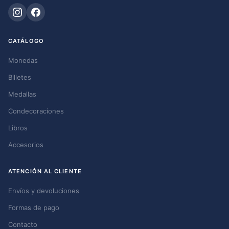
CATÁLOGO
Monedas
Billetes
Medallas
Condecoraciones
Libros
Accesorios
ATENCIÓN AL CLIENTE
Envíos y devoluciones
Formas de pago
Contacto