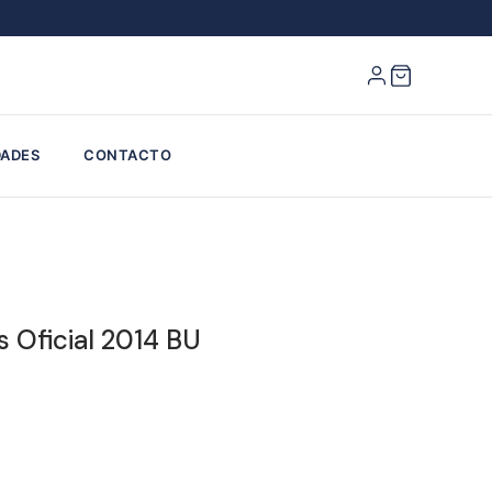
ADES
CONTACTO
s Oficial 2014 BU