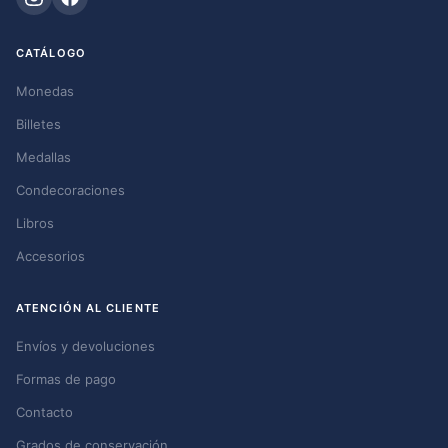
CATÁLOGO
Monedas
Billetes
Medallas
Condecoraciones
Libros
Accesorios
ATENCIÓN AL CLIENTE
Envíos y devoluciones
Formas de pago
Contacto
Grados de conservación