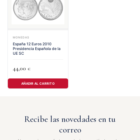
MONEDAS
España 12 Euros 2010
Presidencia Española de la
UE SC
44,00
€
AÑADIR AL CARRITO
Recibe las novedades en tu
correo