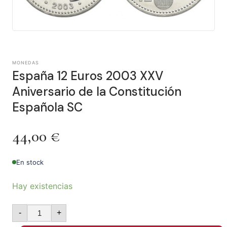
MONEDAS
España 12 Euros 2003 XXV
Aniversario de la Constitución
Española SC
44,00
€
En stock
Hay existencias
-
+