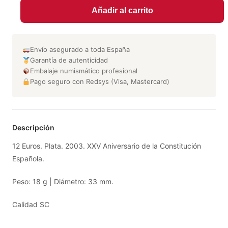
Añadir al carrito
Envío asegurado a toda España
Garantía de autenticidad
Embalaje numismático profesional
Pago seguro con Redsys (Visa, Mastercard)
Descripción
12 Euros. Plata. 2003. XXV Aniversario de la Constitución
Española.
Peso: 18 g | Diámetro: 33 mm.
Calidad SC