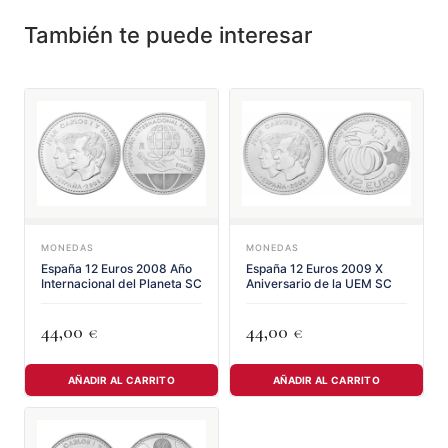
También te puede interesar
MONEDAS
MONEDAS
España 12 Euros 2008 Año
España 12 Euros 2009 X
Internacional del Planeta SC
Aniversario de la UEM SC
44,00
44,00
€
€
AÑADIR AL CARRITO
AÑADIR AL CARRITO