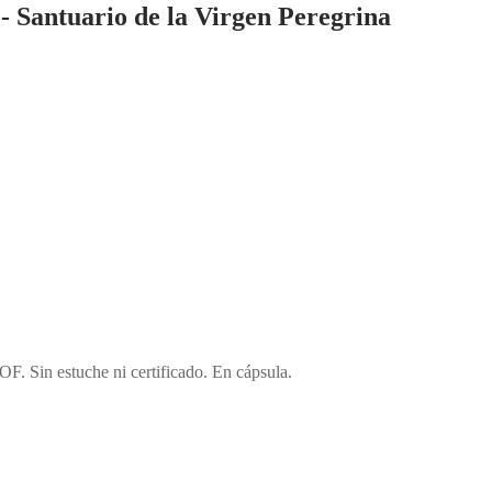
- Santuario de la Virgen Peregrina
F. Sin estuche ni certificado. En cápsula.