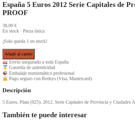
España 5 Euros 2012 Serie Capitales de Pr
PROOF
38,00
€
En stock · Pieza única
¡Solo queda 1 en stock!
Añadir al carrito
Envío asegurado a toda España
Garantía de autenticidad
Embalaje numismático profesional
Pago seguro con Redsys (Visa, Mastercard)
Descripción
5 Euros. Plata (925). 2012. Serie Capitales de Provincia y Ciudades 
También te puede interesar