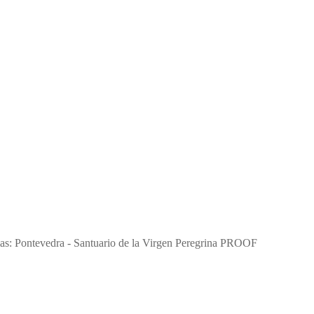
as: Pontevedra - Santuario de la Virgen Peregrina PROOF