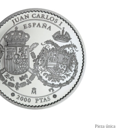
Pieza única