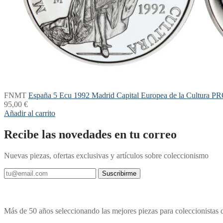
FNMT
España 5 Ecu 1992 Madrid Capital Europea de la Cultura 
95,00
€
Añadir al carrito
Recibe las novedades en tu correo
Nuevas piezas, ofertas exclusivas y artículos sobre coleccionismo
Suscribirme
Más de 50 años seleccionando las mejores piezas para coleccionistas 