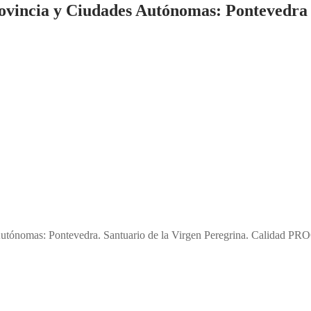
ovincia y Ciudades Autónomas: Pontevedra 
Autónomas: Pontevedra. Santuario de la Virgen Peregrina. Calidad PROO