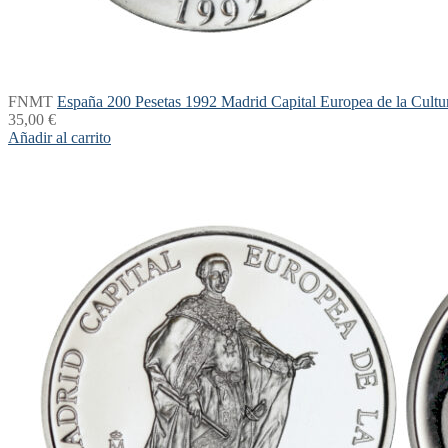
FNMT
España 200 Pesetas 1992 Madrid Capital Europea de la Cul
35,00
€
Añadir al carrito