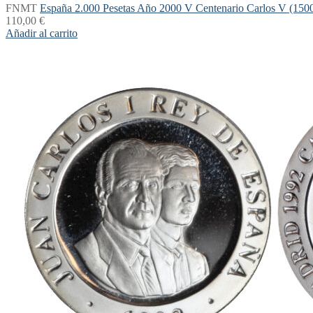
FNMT
España 2.000 Pesetas Año 2000 V Centenario Carlos V (150
110,00
€
Añadir al carrito