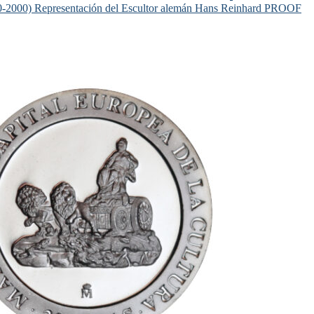
0-2000) Representación del Escultor alemán Hans Reinhard PROOF