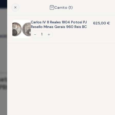
✕
Carrito (
1
)
1
Carlos IV 8 Reales 1804 Potosí PJ
625,00
€
Resello Minas Gerais 960 Reis BC
1
ADES
CONTACTO
S I (1975-2014) · FNMT
etas 1992 V Centenario
r PROOF