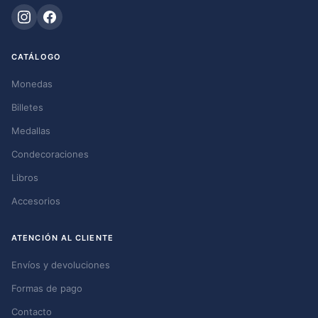
CATÁLOGO
Monedas
Billetes
Medallas
Condecoraciones
Libros
Accesorios
ATENCIÓN AL CLIENTE
Envíos y devoluciones
Formas de pago
Contacto