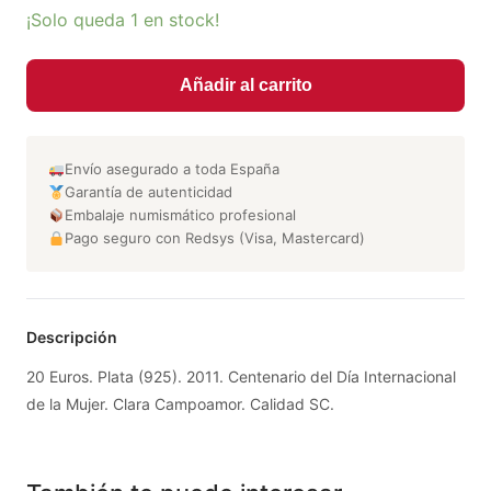
¡Solo queda 1 en stock!
Añadir al carrito
Envío asegurado a toda España
Garantía de autenticidad
Embalaje numismático profesional
Pago seguro con Redsys (Visa, Mastercard)
Descripción
20 Euros. Plata (925). 2011. Centenario del Día Internacional
de la Mujer. Clara Campoamor. Calidad SC.