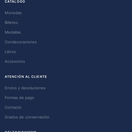
CATÁLOGO
Monedas
Billetes
Medallas
Condecoraciones
Libros
Accesorios
ATENCIÓN AL CLIENTE
Envíos y devoluciones
Formas de pago
Contacto
Grados de conservación