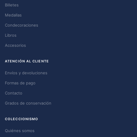
Billetes
Medallas
Condecoraciones
Libros
Accesorios
ATENCIÓN AL CLIENTE
Envíos y devoluciones
Formas de pago
Contacto
Grados de conservación
COLECCIONISMO
Quiénes somos