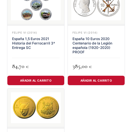
FELIPE VI (2014)
FELIPE VI (2014)
España 1,5 Euros 2021
España 10 Euros 2020
Historia del Ferrocarril 3ª
Centenario de la Legión
Entrega SC
española (1920-2020)
PROOF
84,70
385,00
€
€
AÑADIR AL CARRITO
AÑADIR AL CARRITO