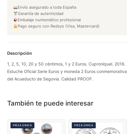
Envío asegurado a toda España
Garantía de autenticidad
Embalaje numismático profesional
Pago seguro con Redsys (Visa, Mastercard)
Descripción
1, 2, 5, 10, 20 y 50 céntimos, 1 y 2 Euros. Cuproníquel. 2016.
Estuche Oficial Serie Euros y moneda 2 Euros conmemorativa
del Acueducto de Segovia. Calidad PROOF.
También te puede interesar
PIEZA ÚNICA
PIEZA ÚNICA