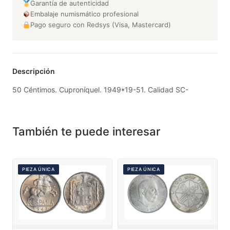
Garantía de autenticidad
Embalaje numismático profesional
Pago seguro con Redsys (Visa, Mastercard)
Descripción
50 Céntimos. Cuproníquel. 1949*19-51. Calidad SC-
También te puede interesar
PIEZA ÚNICA
PIEZA ÚNICA