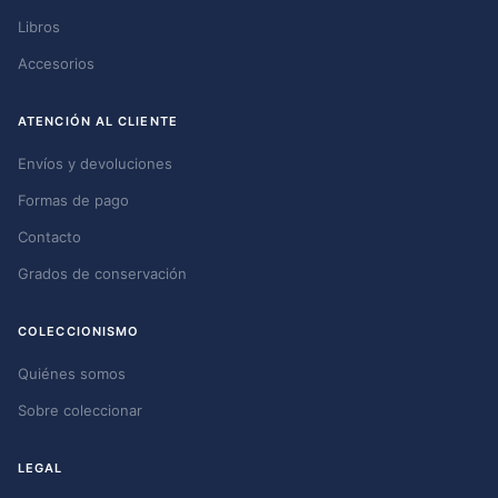
Libros
Accesorios
ATENCIÓN AL CLIENTE
Envíos y devoluciones
Formas de pago
Contacto
Grados de conservación
COLECCIONISMO
Quiénes somos
Sobre coleccionar
LEGAL