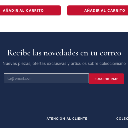
AÑADIR AL CARRITO
AÑADIR AL CARRITO
Recibe las novedades en tu correo
Nuevas piezas, ofertas exclusivas y artículos sobre coleccionismo
SUSCRIBIRME
ATENCIÓN AL CLIENTE
COLE