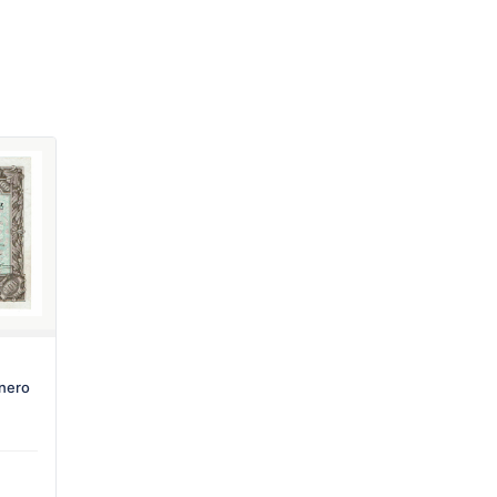
Enero