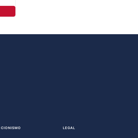
CCIONISMO
LEGAL