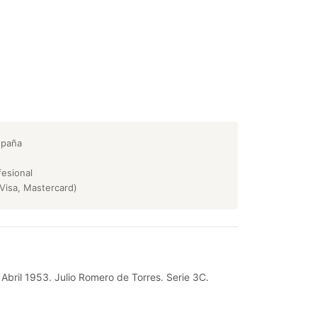
spaña
esional
Visa, Mastercard)
 Abril 1953. Julio Romero de Torres. Serie 3C.