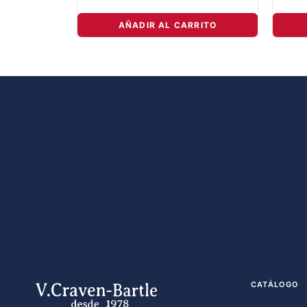
AÑADIR AL CARRITO
CATÁLOGO