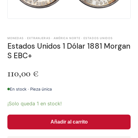
MONEDAS · EXTRANJERAS · AMÉRICA NORTE · ESTADOS UNIDOS
Estados Unidos 1 Dólar 1881 Morgan
S EBC+
110,00
€
En stock · Pieza única
¡Solo queda 1 en stock!
Añadir al carrito