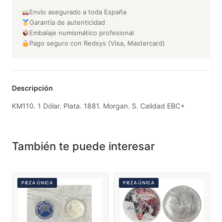
Envío asegurado a toda España
Garantía de autenticidad
Embalaje numismático profesional
Pago seguro con Redsys (Visa, Mastercard)
Descripción
KM110. 1 Dólar. Plata. 1881. Morgan. S. Calidad EBC+
También te puede interesar
PIEZA ÚNICA
PIEZA ÚNICA