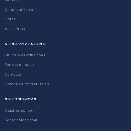
Condecoraciones
Libros
Accesorios
ATENCIÓN AL CLIENTE
Envíos y devoluciones
Formas de pago
Contacto
Grados de conservación
COLECCIONISMO
Quiénes somos
Sobre coleccionar