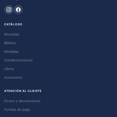
CATÁLOGO
Monedas
Billetes
Medallas
Condecoraciones
Libros
Accesorios
ATENCIÓN AL CLIENTE
Envíos y devoluciones
Formas de pago