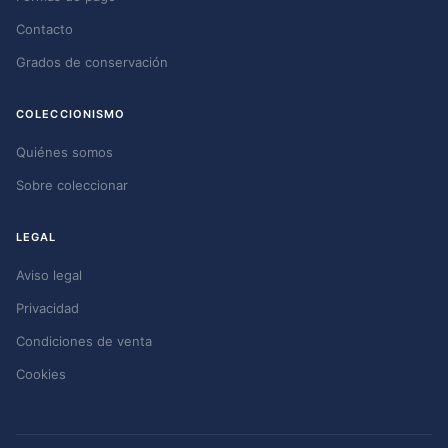
Contacto
Grados de conservación
COLECCIONISMO
Quiénes somos
Sobre coleccionar
LEGAL
Aviso legal
Privacidad
Condiciones de venta
Cookies