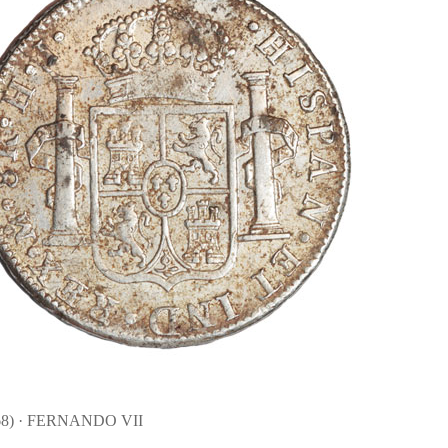
68) · FERNANDO VII