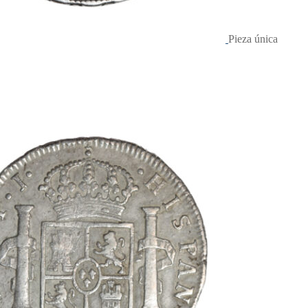
Pieza única