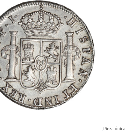
Pieza única