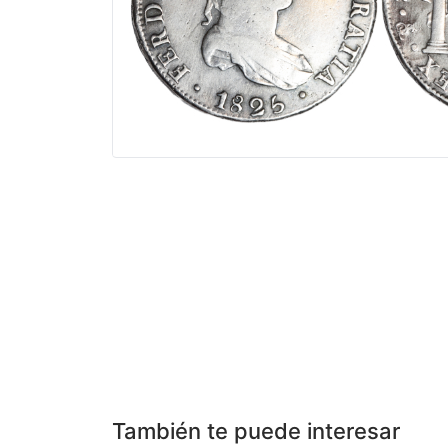
También te puede interesar