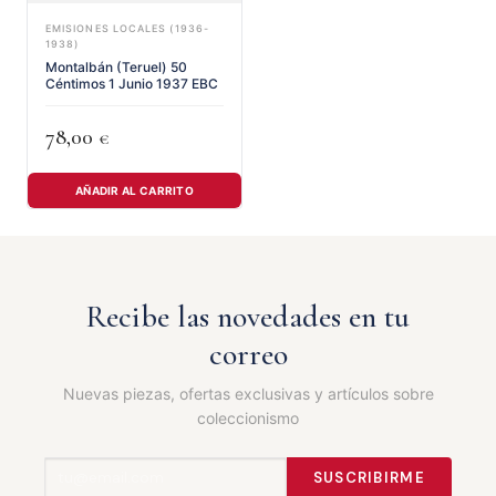
EMISIONES LOCALES (1936-
1938)
Montalbán (Teruel) 50
Céntimos 1 Junio 1937 EBC
78,00
€
AÑADIR AL CARRITO
Recibe las novedades en tu
correo
Nuevas piezas, ofertas exclusivas y artículos sobre
coleccionismo
SUSCRIBIRME