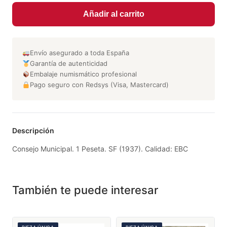
Añadir al carrito
Envío asegurado a toda España
Garantía de autenticidad
Embalaje numismático profesional
Pago seguro con Redsys (Visa, Mastercard)
Descripción
Consejo Municipal. 1 Peseta. SF (1937). Calidad: EBC
También te puede interesar