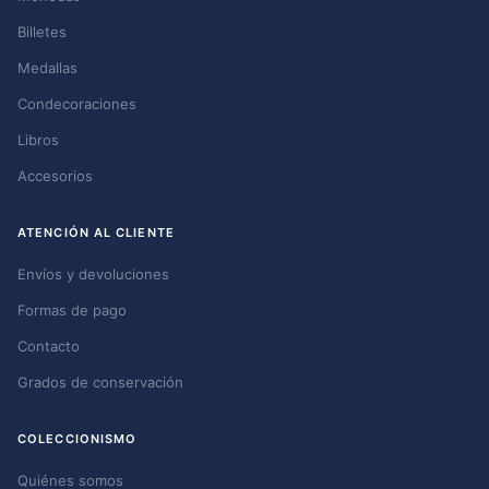
Billetes
Medallas
Condecoraciones
Libros
Accesorios
ATENCIÓN AL CLIENTE
Envíos y devoluciones
Formas de pago
Contacto
Grados de conservación
COLECCIONISMO
Quiénes somos