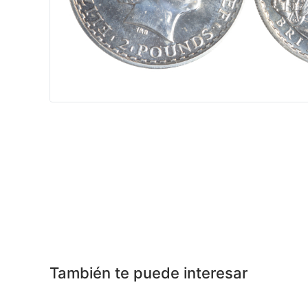
También te puede interesar