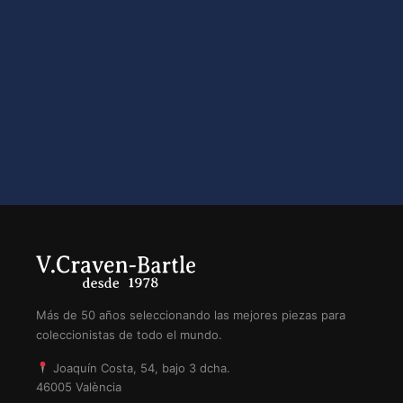
Más de 50 años seleccionando las mejores piezas para
coleccionistas de todo el mundo.
Joaquín Costa, 54, bajo 3 dcha.
46005 València