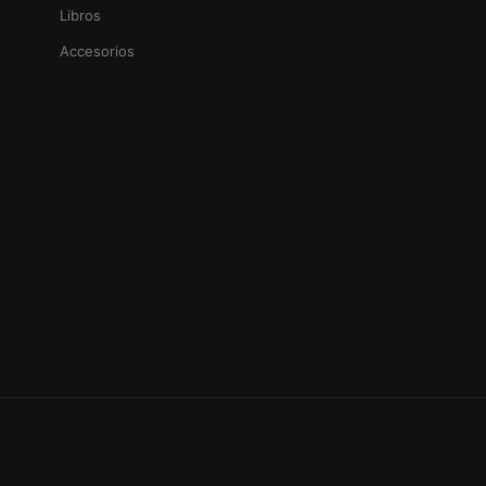
Libros
Accesorios