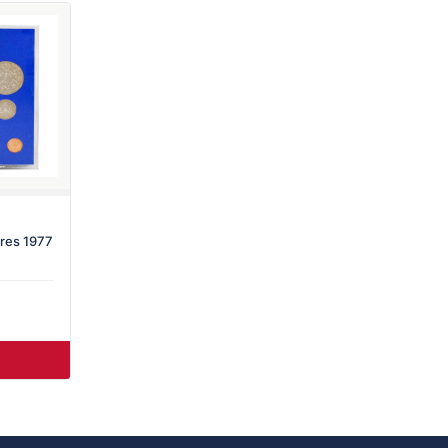
ores 1977