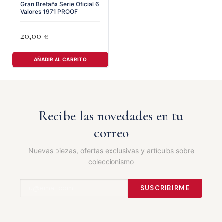
Gran Bretaña Serie Oficial 6
Valores 1971 PROOF
20,00
€
AÑADIR AL CARRITO
Recibe las novedades en tu
correo
Nuevas piezas, ofertas exclusivas y artículos sobre
coleccionismo
SUSCRIBIRME