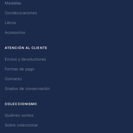
Medallas
Condecoraciones
Libros
Accesorios
ATENCIÓN AL CLIENTE
Envíos y devoluciones
Formas de pago
Contacto
Grados de conservación
COLECCIONISMO
Quiénes somos
Sobre coleccionar