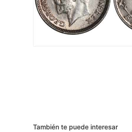
También te puede interesar