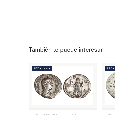
También te puede interesar
PIEZA ÚNICA
PIEZA