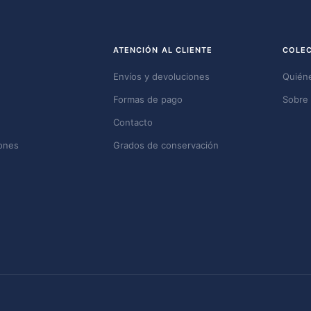
ATENCIÓN AL CLIENTE
COLE
Envíos y devoluciones
Quién
Formas de pago
Sobre 
Contacto
ones
Grados de conservación