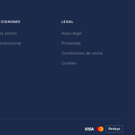
CCIONISMO
LEGAL
es somos
Aviso legal
coleccionar
Privacidad
Condiciones de venta
Cookies
Redsys