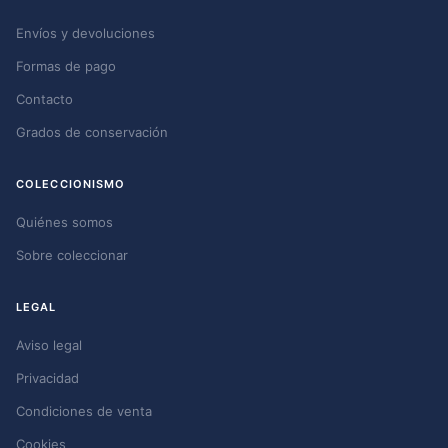
Envíos y devoluciones
Formas de pago
Contacto
Grados de conservación
COLECCIONISMO
Quiénes somos
Sobre coleccionar
LEGAL
Aviso legal
Privacidad
Condiciones de venta
Cookies