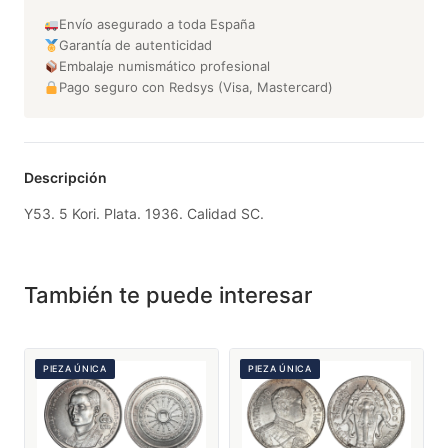
Envío asegurado a toda España
Garantía de autenticidad
Embalaje numismático profesional
Pago seguro con Redsys (Visa, Mastercard)
Descripción
Y53. 5 Kori. Plata. 1936. Calidad SC.
También te puede interesar
PIEZA ÚNICA
PIEZA ÚNICA