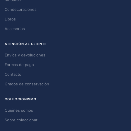
Condecoraciones
Libros
Accesorios
ATENCIÓN AL CLIENTE
Envíos y devoluciones
Formas de pago
Contacto
Grados de conservación
COLECCIONISMO
Quiénes somos
Sobre coleccionar