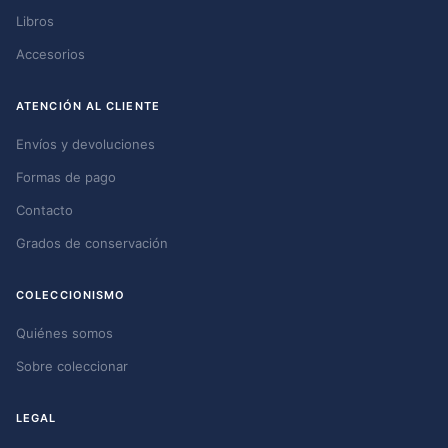
Libros
Accesorios
ATENCIÓN AL CLIENTE
Envíos y devoluciones
Formas de pago
Contacto
Grados de conservación
COLECCIONISMO
Quiénes somos
Sobre coleccionar
LEGAL