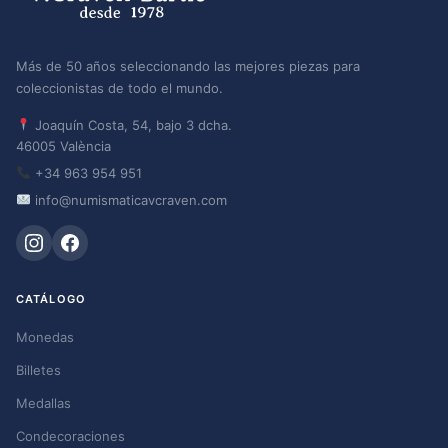
Más de 50 años seleccionando las mejores piezas para
coleccionistas de todo el mundo.
Joaquín Costa, 54, bajo 3 dcha.
46005 València
+34 963 954 951
info@numismaticavcraven.com
CATÁLOGO
Monedas
Billetes
Medallas
Condecoraciones