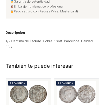
Garantía de autenticidad
Embalaje numismático profesional
Pago seguro con Redsys (Visa, Mastercard)
Descripción
1/2 Céntimo de Escudo. Cobre. 1868. Barcelona. Calidad
EBC
También te puede interesar
PIEZA ÚNICA
PIEZA ÚNICA