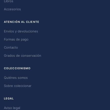
Libros
Accesorios
ATENCIÓN AL CLIENTE
Envíos y devoluciones
Formas de pago
Contacto
Grados de conservación
COLECCIONISMO
Quiénes somos
Sobre coleccionar
LEGAL
Aviso legal