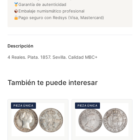
Garantía de autenticidad
Embalaje numismático profesional
Pago seguro con Redsys (Visa, Mastercard)
Descripción
4 Reales. Plata. 1857. Sevilla. Calidad MBC+
También te puede interesar
PIEZA ÚNICA
PIEZA ÚNICA