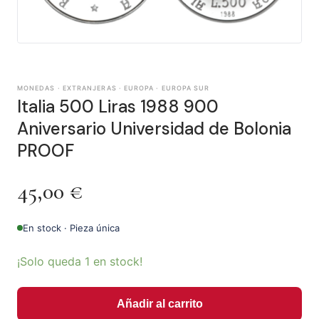
MONEDAS · EXTRANJERAS · EUROPA · EUROPA SUR
Italia 500 Liras 1988 900
Aniversario Universidad de Bolonia
PROOF
45,00
€
En stock · Pieza única
¡Solo queda 1 en stock!
Añadir al carrito