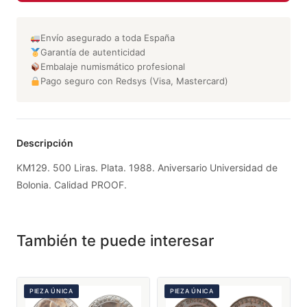
Envío asegurado a toda España
Garantía de autenticidad
Embalaje numismático profesional
Pago seguro con Redsys (Visa, Mastercard)
Descripción
KM129. 500 Liras. Plata. 1988. Aniversario Universidad de
Bolonia. Calidad PROOF.
También te puede interesar
PIEZA ÚNICA
PIEZA ÚNICA