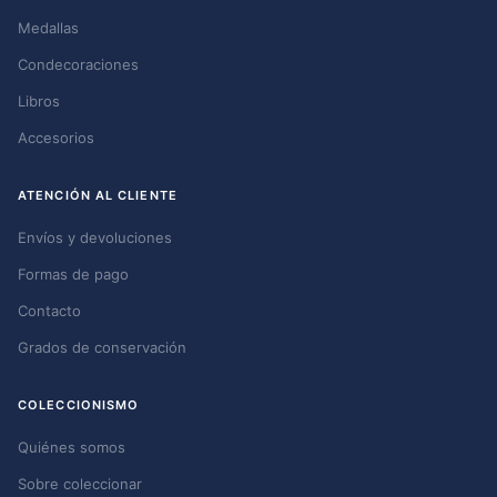
Medallas
Condecoraciones
Libros
Accesorios
ATENCIÓN AL CLIENTE
Envíos y devoluciones
Formas de pago
Contacto
Grados de conservación
COLECCIONISMO
Quiénes somos
Sobre coleccionar