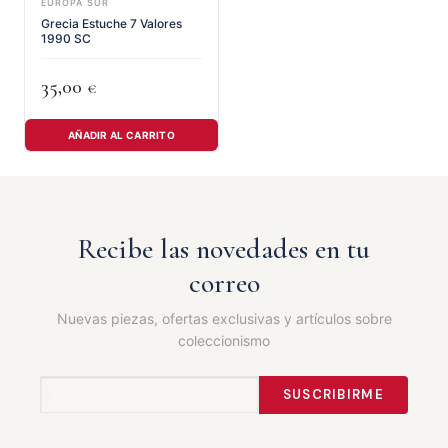
EUROPA SUR
Grecia Estuche 7 Valores
1990 SC
35,00
€
AÑADIR AL CARRITO
Recibe las novedades en tu
correo
Nuevas piezas, ofertas exclusivas y artículos sobre
coleccionismo
SUSCRIBIRME