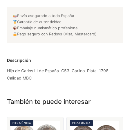
Envío asegurado a toda España
Garantía de autenticidad
Embalaje numismático profesional
Pago seguro con Redsys (Visa, Mastercard)
Descripción
Hijo de Carlos III de España. C53. Carlino. Plata. 1798.
Calidad MBC
También te puede interesar
PIEZA ÚNICA
PIEZA ÚNICA