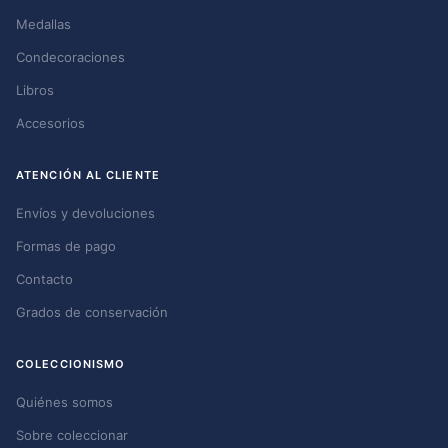
Medallas
Condecoraciones
Libros
Accesorios
ATENCIÓN AL CLIENTE
Envíos y devoluciones
Formas de pago
Contacto
Grados de conservación
COLECCIONISMO
Quiénes somos
Sobre coleccionar