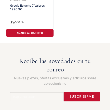
EUROPA SUR
Grecia Estuche 7 Valores
1990 SC
35,00
€
AÑADIR AL CARRITO
Recibe las novedades en tu
correo
Nuevas piezas, ofertas exclusivas y artículos sobre
coleccionismo
SUSCRIBIRME