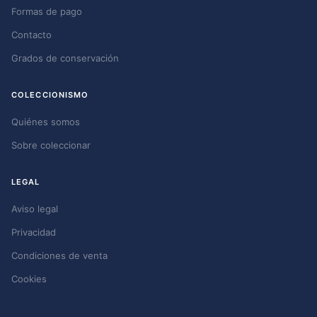
Formas de pago
Contacto
Grados de conservación
COLECCIONISMO
Quiénes somos
Sobre coleccionar
LEGAL
Aviso legal
Privacidad
Condiciones de venta
Cookies