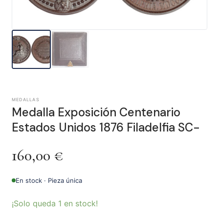
MEDALLAS
Medalla Exposición Centenario
Estados Unidos 1876 Filadelfia SC-
160,00
€
En stock · Pieza única
¡Solo queda 1 en stock!