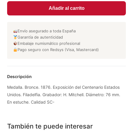
Añadir al carrito
Envío asegurado a toda España
Garantía de autenticidad
Embalaje numismático profesional
Pago seguro con Redsys (Visa, Mastercard)
Descripción
Medalla. Bronce. 1876. Exposición del Centenario Estados
Unidos. Filadelfia. Grabador: H. Mitchell. Diámetro: 76 mm.
En estuche. Calidad SC-
También te puede interesar