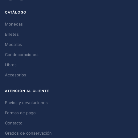
CATÁLOGO
Monedas
Billetes
Medallas
Condecoraciones
Libros
Accesorios
ATENCIÓN AL CLIENTE
Envíos y devoluciones
Formas de pago
Contacto
Grados de conservación