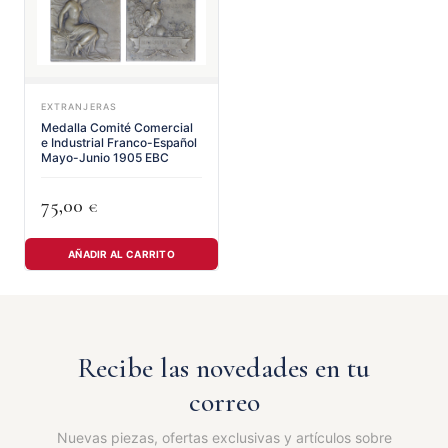
EXTRANJERAS
Medalla Comité Comercial
e Industrial Franco-Español
Mayo-Junio 1905 EBC
75,00
€
AÑADIR AL CARRITO
Recibe las novedades en tu
correo
Nuevas piezas, ofertas exclusivas y artículos sobre